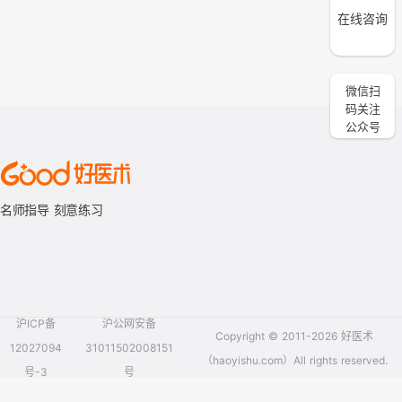
在线咨询
微信扫
码关注
公众号
名师指导 刻意练习
沪ICP备
沪公网安备
Copyright © 2011-2026 好医术
12027094
31011502008151
（haoyishu.com）All rights reserved.
号-3
号