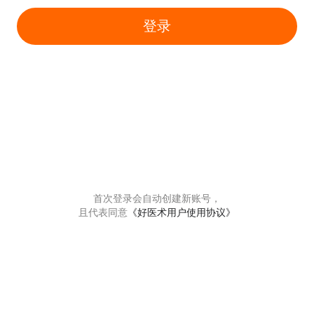
登录
首次登录会自动创建新账号，
且代表同意
《好医术用户使用协议》