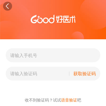
获取验证码
收不到验证码？试试
语音验证
吧