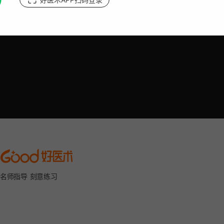
名师指导 刻意练习