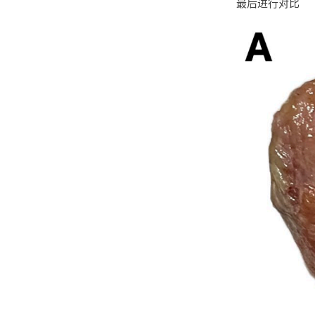
最后进行对比