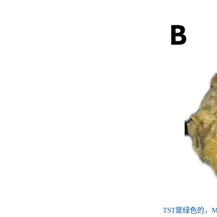
TST是绿色的，