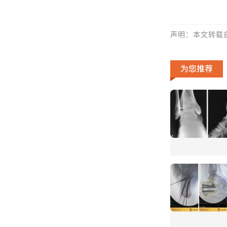
声明：本文
转载