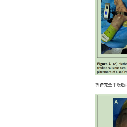
等待完全干燥后再