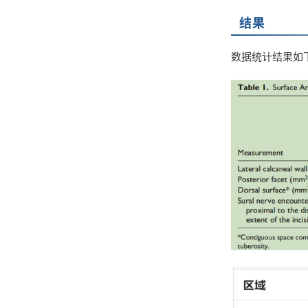
结果
数据统计结果如